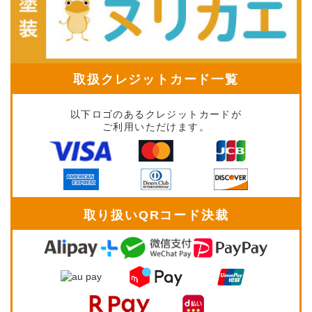
取扱クレジットカード一覧
以下ロゴのあるクレジットカードが
ご利用いただけます。
取り扱いQRコード決裁