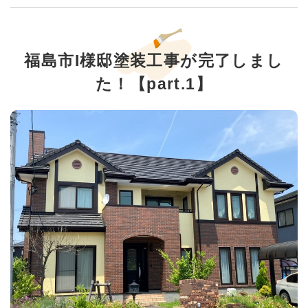
福島市I様邸塗装工事が完了しまし
た！【part.1】