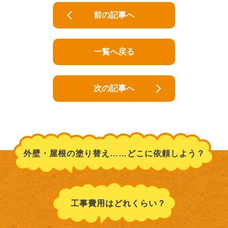
前の記事へ
一覧へ戻る
次の記事へ
外壁・屋根の塗り替え……どこに依頼しよう？
工事費用はどれくらい？