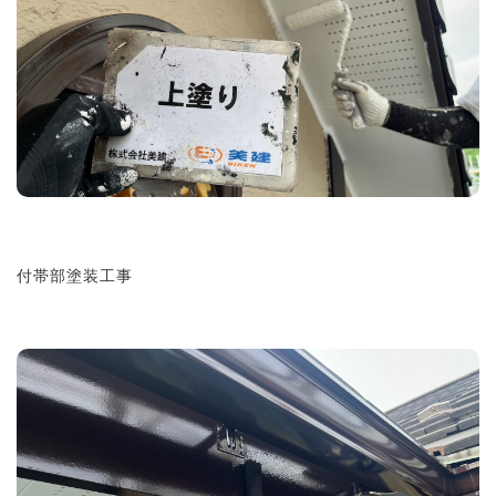
付帯部塗装工事