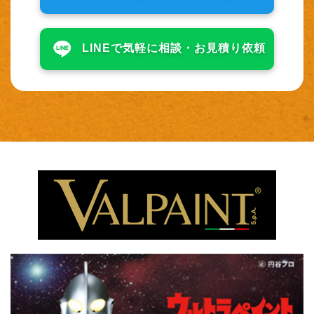
LINEで気軽に相談・
お見積り依頼