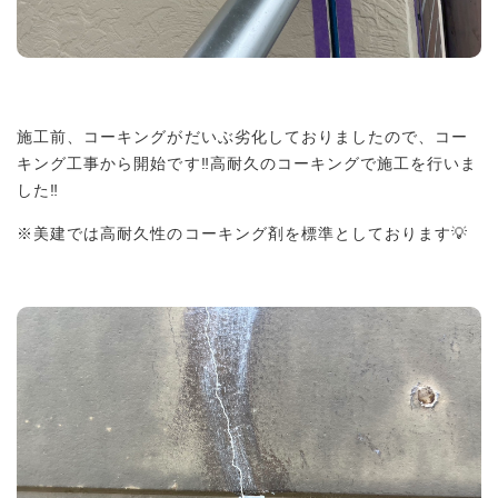
施工前、コーキングがだいぶ劣化しておりましたので、コー
キング工事から開始です‼︎高耐久のコーキングで施工を行いま
した‼︎
※美建では高耐久性のコーキング剤を標準としております💡