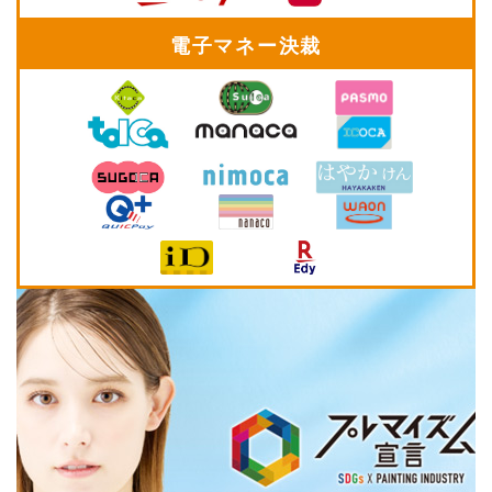
電子マネー決裁