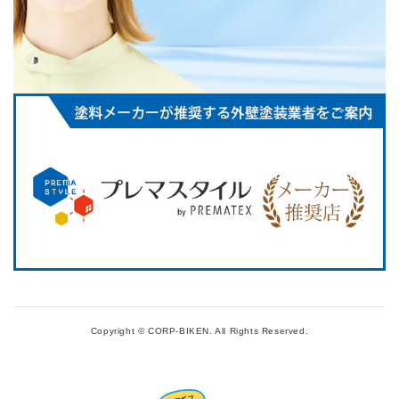
Copyright © CORP-BIKEN.
All Rights Reserved.