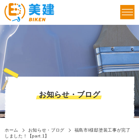
お知らせ・ブログ
ホーム
お知らせ・ブログ
福島市I様邸塗装工事が完了
しました！【part.1】