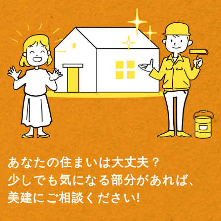
あなたの住まいは大丈夫？
少しでも気になる部分があれば、
美建にご相談ください!