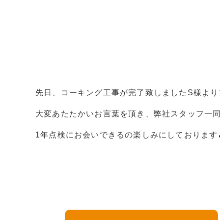
先日、コーキング工事が完了致しましたS様より
大変あたたかいお言葉を頂き、弊社スタッフ一同嬉
1年点検にお会いできるの楽しみにしております