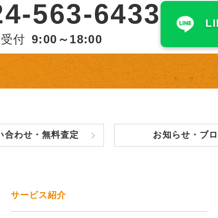
24-563-6433
L
受付
9:00～18:00
い合わせ・無料査定
お知らせ・ブロ
サービス紹介