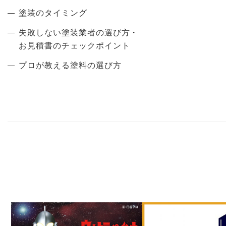
塗装のタイミング
失敗しない塗装業者の選び方・
お見積書のチェックポイント
プロが教える塗料の選び方