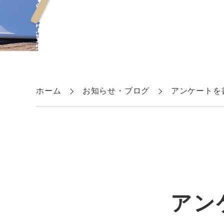
ホーム
お知らせ・ブログ
アンケートを
アン