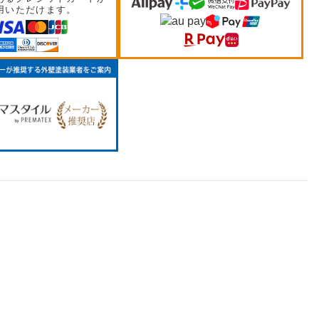
用いただけます。