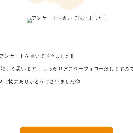
アンケートを書いて頂きました‼︎
しく思います🙇‍♀️しっかりアフターフォロー致しますの
ご協力ありがとうございました😊