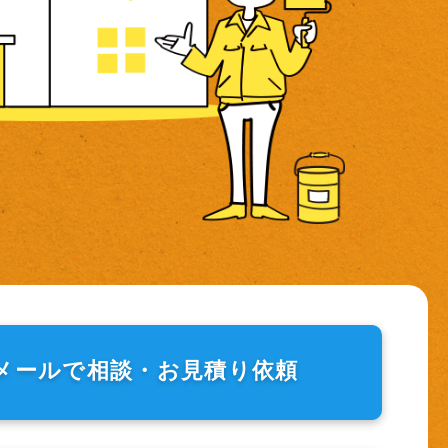
メールで相談・
お見積り依頼