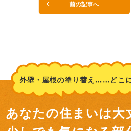
前の記事へ
外壁・屋根の塗り替え……どこ
あなたの住まいは大