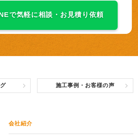
INEで気軽に相談・
お見積り依頼
グ
施工事例・お客様の声
会社紹介