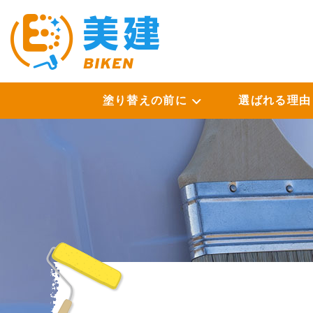
塗り替えの前に
選ばれる理由