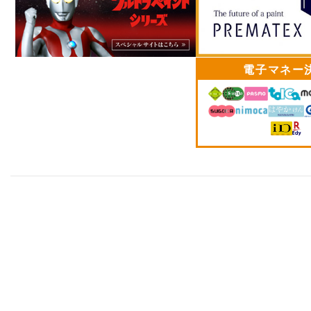
電子マネー