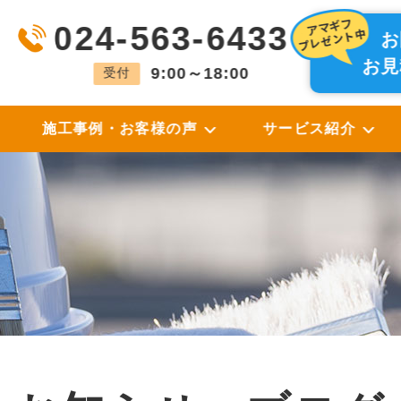
024-563-6433
お
お見
9:00～18:00
受付
施工事例・お客様の声
サービス紹介