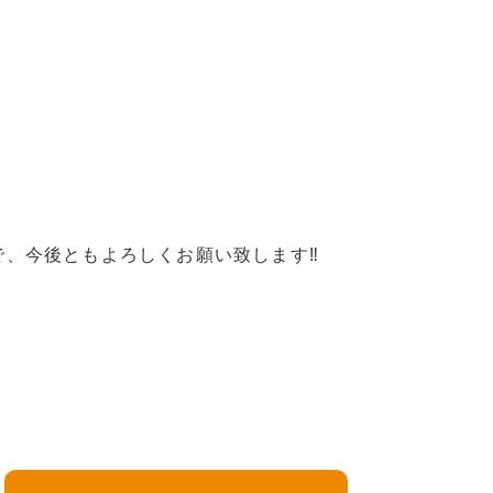
で、今後ともよろしくお願い致します‼︎