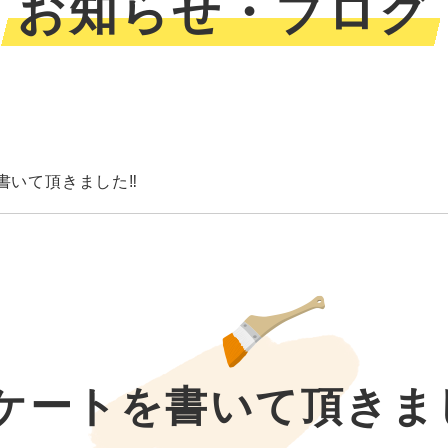
お知らせ・ブログ
書いて頂きました‼︎
ケートを書いて頂きまし