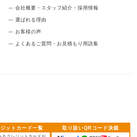
会社概要・スタッフ紹介・採用情報
選ばれる理由
お客様の声
よくあるご質問・お見積もり用語集
レジットカード一覧
取り扱いQRコード決裁
あるクレジットカードが