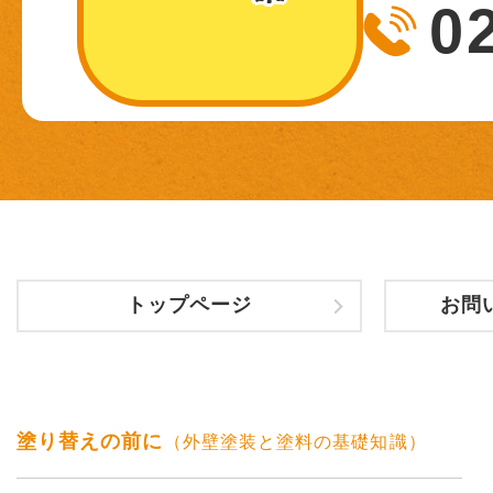
0
トップページ
お問
塗り替えの前に
（外壁塗装と塗料の基礎知識）