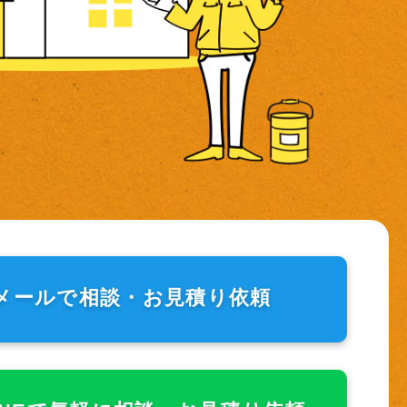
メールで相談・
お見積り依頼