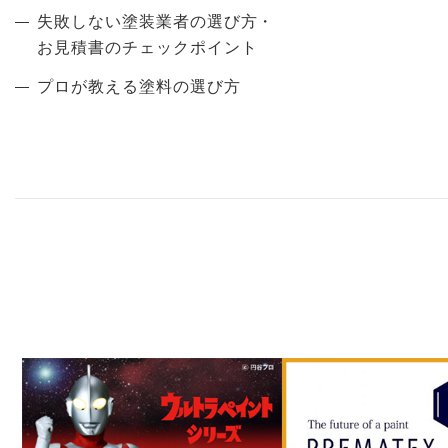
失敗しない塗装業者の選び方・
お見積書のチェックポイント
プロが教える塗料の選び方