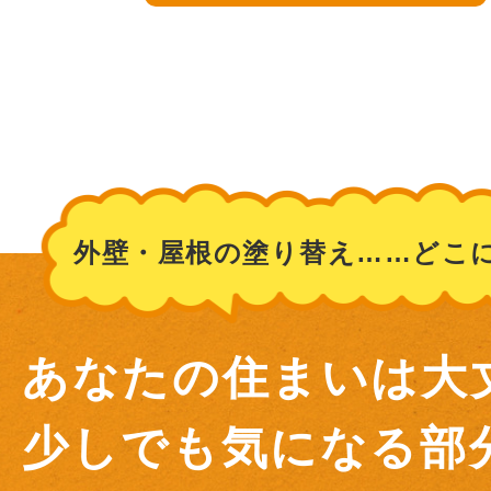
外壁・屋根の塗り替え……どこ
あなたの住まいは大
少しでも気になる部