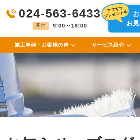
024-563-6433
お
お見
9:00～18:00
受付
施工事例・お客様の声
サービス紹介