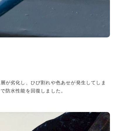
水層が劣化し、ひび割れや色あせが発生してしま
とで防水性能を回復しました。