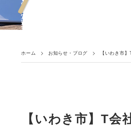
ホーム
お知らせ・ブログ
【いわき市】
【いわき市】T会