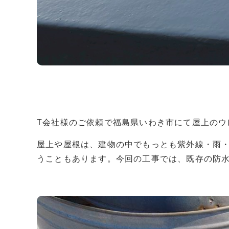
T会社様のご依頼で福島県いわき市にて屋上のウ
屋上や屋根は、建物の中でもっとも紫外線・雨
うこともあります。今回の工事では、既存の防