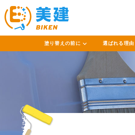
塗り替えの前に
選ばれる理由