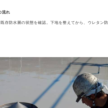
の流れ
、既存防水層の状態を確認。下地を整えてから、ウレタン