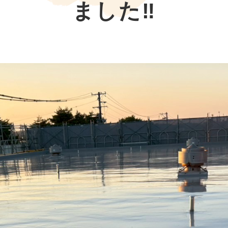
ました‼︎