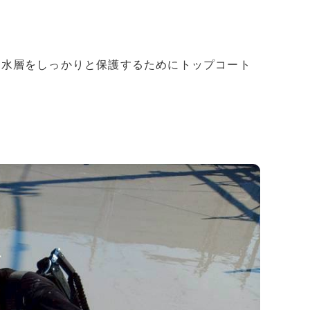
防水層をしっかりと保護するためにトップコート