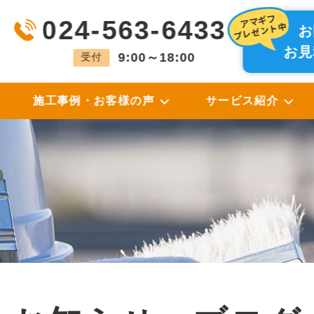
024-563-6433
お
お見
9:00～18:00
受付
施工事例・お客様の声
サービス紹介