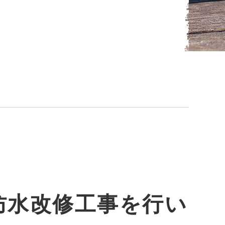
防水改修工事を行い