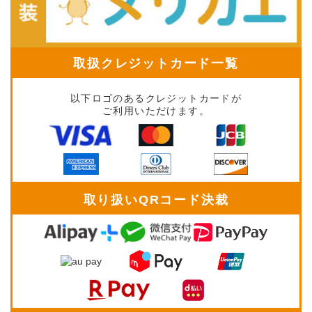
取扱クレジットカード一覧
以下ロゴのあるクレジットカードが
ご利用いただけます。
取り扱いQRコード決裁