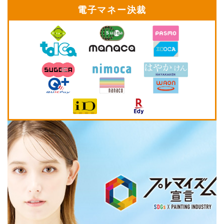
電子マネー決裁