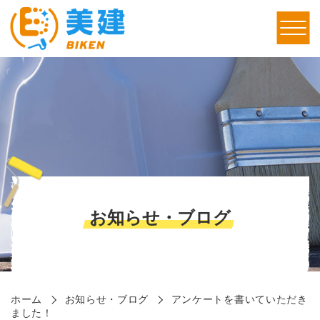
お知らせ・ブログ
ホーム
お知らせ・ブログ
アンケートを書いていただき
ました！