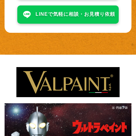
LINEで気軽に相談・
お見積り依頼