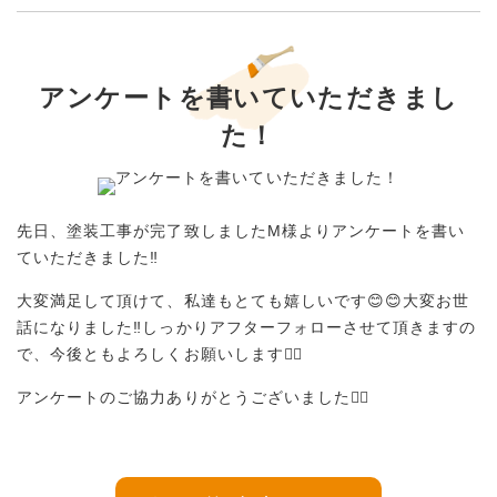
アンケートを書いていただきまし
た！
先日、塗装工事が完了致しましたM様よりアンケートを書い
ていただきました‼︎
大変満足して頂けて、私達もとても嬉しいです😊😊大変お世
話になりました‼︎しっかりアフターフォローさせて頂きますの
で、今後ともよろしくお願いします🙇‍♀️
アンケートのご協力ありがとうございました🙇‍♀️