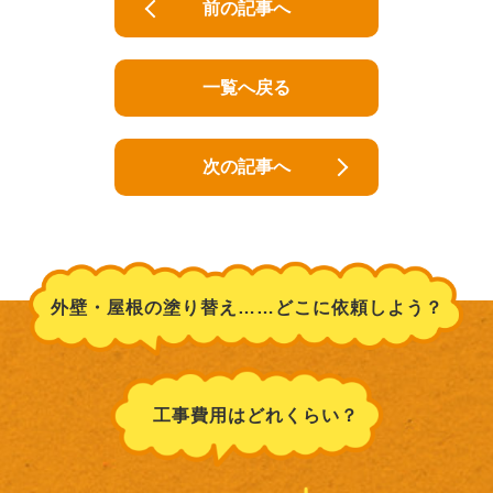
前の記事へ
一覧へ戻る
次の記事へ
外壁・屋根の塗り替え……どこに依頼しよう？
工事費用はどれくらい？