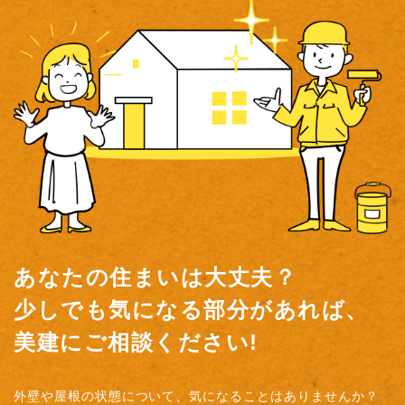
あなたの住まいは大丈夫？
少しでも気になる部分があれば、
美建にご相談ください!
外壁や屋根の状態について、気になることはありませんか？