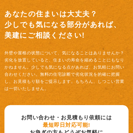
あなたの住まいは大丈夫？
少しでも気になる部分があれば、
美建にご相談ください!
外壁や屋根の状態について、気になることはありませんか？
劣化を放置していると、住まいの寿命を縮めることにもなり
かねません。少しでも気になる点があれば、お気軽にお問い
合わせください。無料の住宅診断で劣化状況を的確に把握
し、お見積もり額をご提示します。もちろん、しつこい営業
は一切いたしません。
お問い合わせ・お見積もり依頼には
最短即日対応可能!
お急ぎの方もどうぞお気軽に