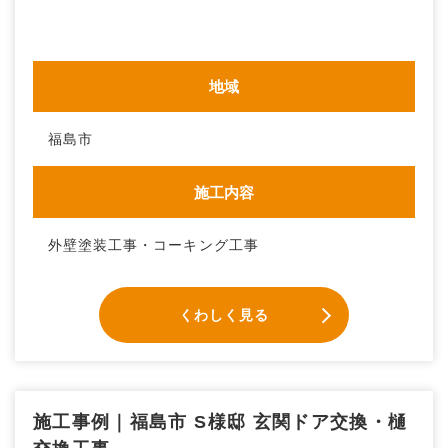
地域
福島市
施工内容
外壁塗装工事・コーキング工事
くわしく見る
施工事例｜福島市 S様邸 玄関ドア交換・樋