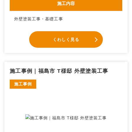
施工内容
外壁塗装工事・基礎工事
くわしく見る
施工事例｜福島市 T様邸 外壁塗装工事
施工事例