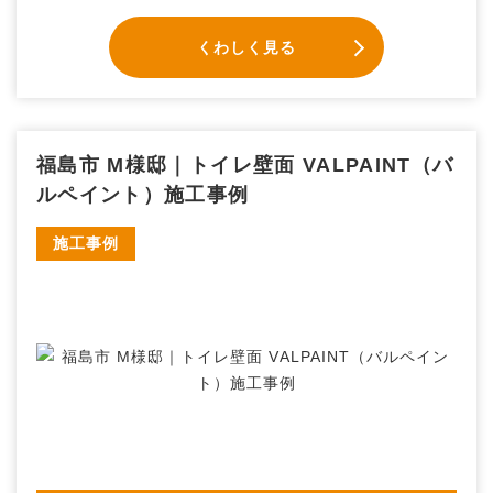
くわしく見る
福島市 M様邸｜トイレ壁面 VALPAINT（バ
ルペイント）施工事例
施工事例