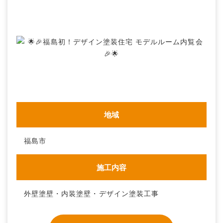
地域
福島市
施工内容
外壁塗壁・内装塗壁・デザイン塗装工事