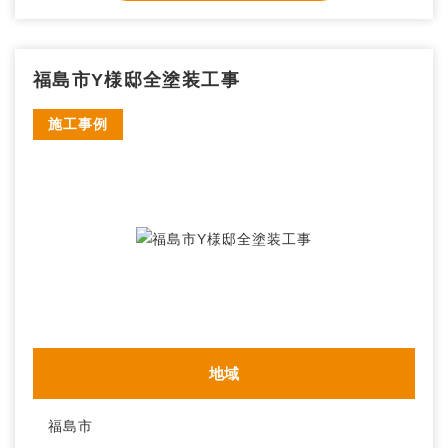
福島市Y様邸全塗装工事
施工事例
地域
福島市