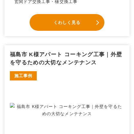
玄関ドア交換工事・樋交換工事
くわしく見る
福島市 K様アパート コーキング工事｜外壁
を守るための大切なメンテナンス
施工事例