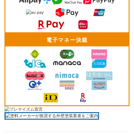
電子マネー決裁