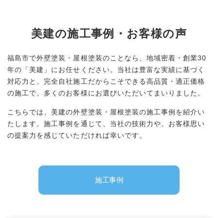
美建の施工事例・
お客様の声
福島市で外壁塗装・屋根塗装のことなら、地域密着・創業30
年の「美建」にお任せください。当社は豊富な実績に基づく
対応力と、完全自社施工だからこそできる高品質・適正価格
の施工で、多くのお客様にお選びいただいてまいりました。
こちらでは、美建の外壁塗装・屋根塗装の施工事例を紹介い
たします。施工事例を通じて、当社の技術力や、お客様思い
の提案力を感じていただければ幸いです。
施工事例