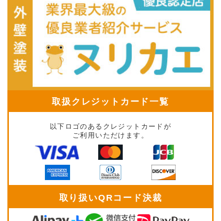
取扱クレジットカード一覧
以下ロゴのあるクレジットカードが
ご利用いただけます。
取り扱いQRコード決裁