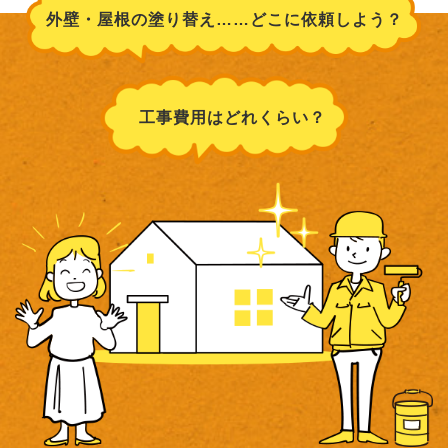
外壁・屋根の塗り替え……どこに依頼しよう？
工事費用はどれくらい？