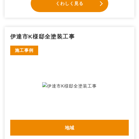
くわしく見る
伊達市K様邸全塗装工事
施工事例
地域