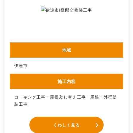
地域
伊達市
施工内容
コーキング工事・屋根差し替え工事・屋根・外壁塗
装工事
くわしく見る