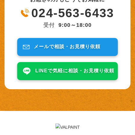
024-563-6433
受付
9:00～18:00
メールで相談・
お見積り依頼
LINEで気軽に相談・
お見積り依頼