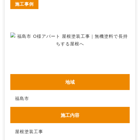
施工事例
地域
福島市
施工内容
屋根塗装工事