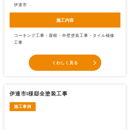
伊達市
施工内容
コーキング工事・屋根・外壁塗装工事・タイル補修
工事
くわしく見る
伊達市I様邸全塗装工事
施工事例