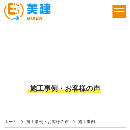
施工事例・お客様の声
ホーム
施工事例・お客様の声
施工事例