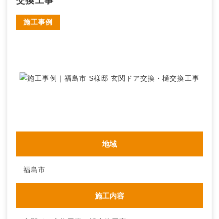
交換工事
施工事例
地域
福島市
施工内容