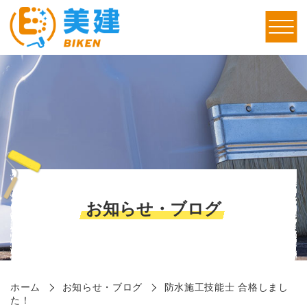
お知らせ・ブログ
ホーム
お知らせ・ブログ
防水施工技能士 合格しまし
た！