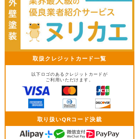
取扱クレジットカード一覧
以下ロゴのあるクレジットカードが
ご利用いただけます。
取り扱いQRコード決裁