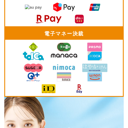
電子マネー決裁