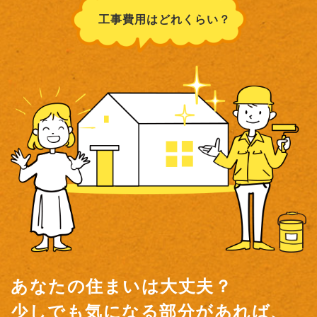
工事費用はどれくらい？
あなたの住まいは大丈夫？
少しでも気になる部分があれば、