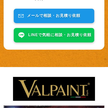
メールで相談・
お見積り依頼
LINEで気軽に相談・
お見積り依頼