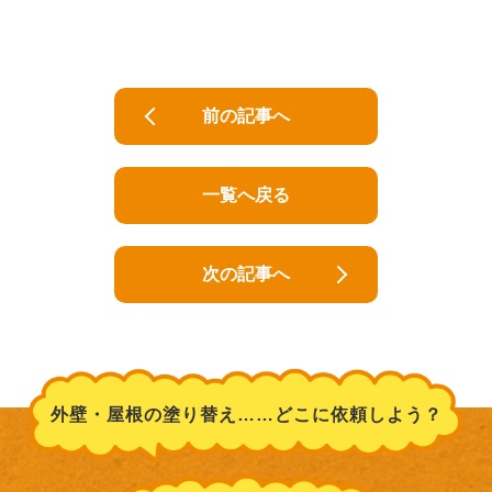
前の記事へ
一覧へ戻る
次の記事へ
外壁・屋根の塗り替え……どこに依頼しよう？