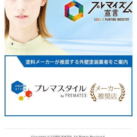
Copyright © CORP-BIKEN.
All Rights Reserved.