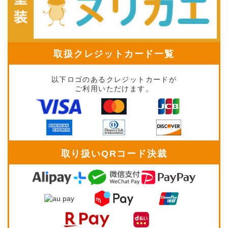
取扱クレジットカード一覧
以下ロゴのあるクレジットカードが
ご利用いただけます。
取り扱いQRコード決裁