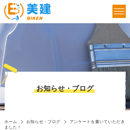
お知らせ・ブログ
ホーム
お知らせ・ブログ
アンケートを書いていただき
ました！