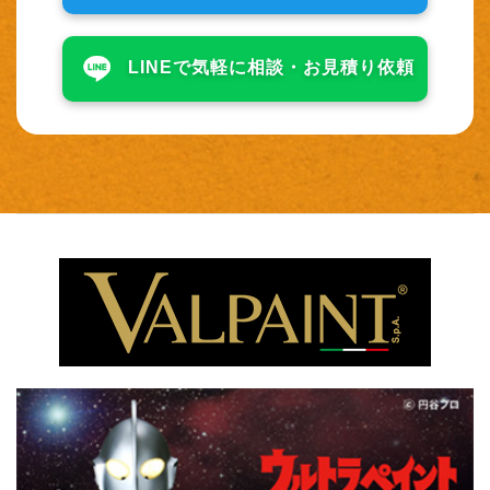
LINEで気軽に相談・
お見積り依頼