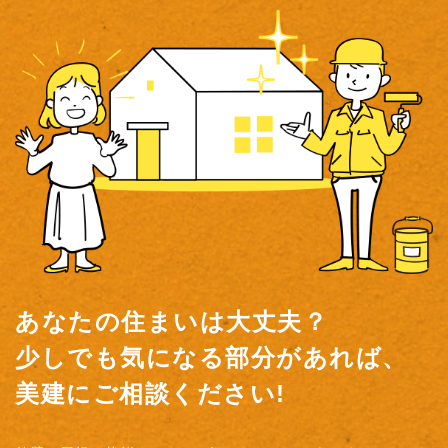
あなたの住まいは大丈夫？
少しでも気になる部分があれば、
美建にご相談ください!