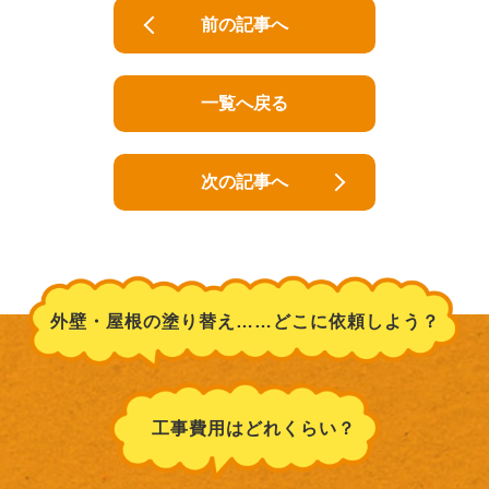
前の記事へ
一覧へ戻る
次の記事へ
外壁・屋根の塗り替え……どこに依頼しよう？
工事費用はどれくらい？