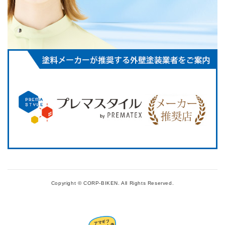
Copyright © CORP-BIKEN.
All Rights Reserved.