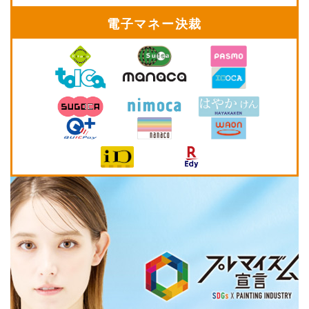
電子マネー決裁