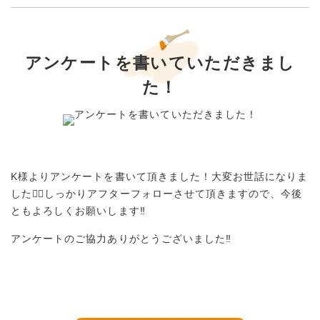
アンケートを書いていただきまし
た！
K様よりアンケートを書いて頂きました！大変お世話になりま
した🙇‍♀️しっかりアフターフォローさせて頂きますので、今後
ともよろしくお願いします‼︎
アンケートのご協力ありがとうございました‼︎