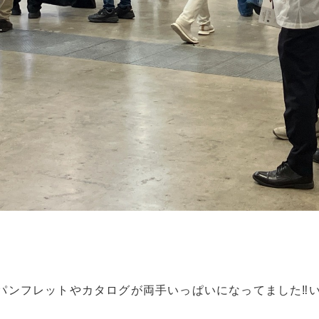
ばパンフレットやカタログが両手いっぱいになってました‼