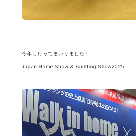
今年も行ってまいりました‼︎
Japan Home Show & Building Show2025