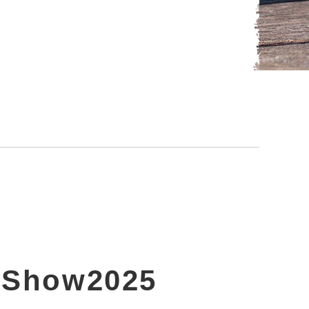
 Show2025