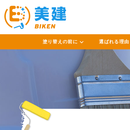
塗り替えの前に
選ばれる理由