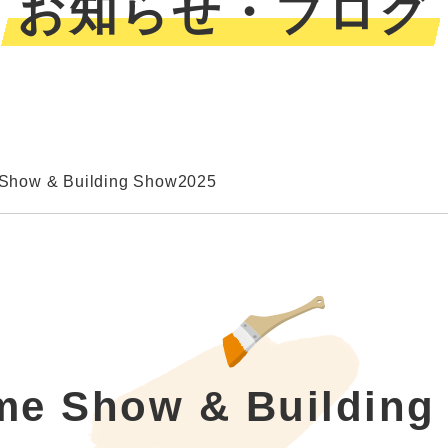
お知らせ・ブログ
Show & Building Show2025
me Show & Building