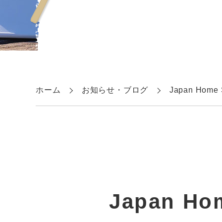
ホーム
お知らせ・ブログ
Japan Home 
Japan Ho