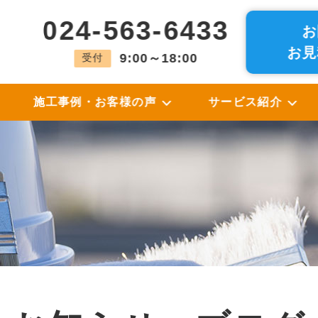
024-563-6433
お
お見
9:00～18:00
受付
施工事例・お客様の声
サービス紹介