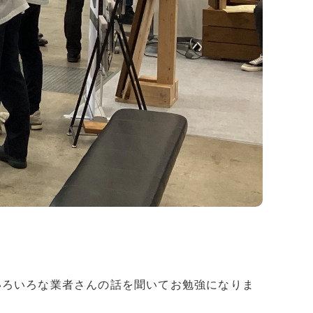
︎いろいろな業者さんの話を聞いてお勉強になりま