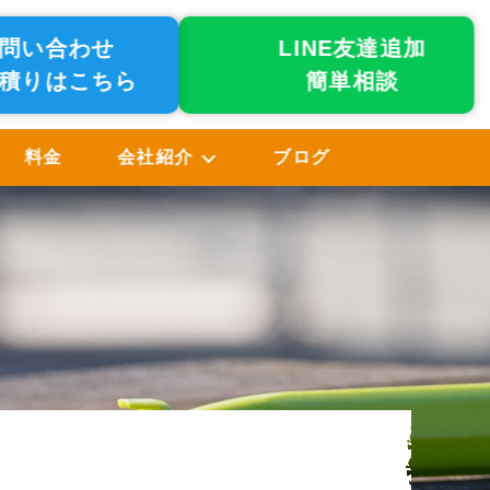
問い合わせ
LINE友達追加
積りはこちら
簡単相談
料金
会社紹介
ブログ