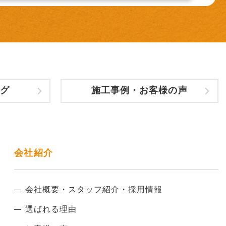
グ
施工事例・お客様の声
会社紹介
会社概要・スタッフ紹介・採用情報
選ばれる理由