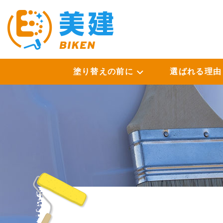
塗り替えの前に
選ばれる理由