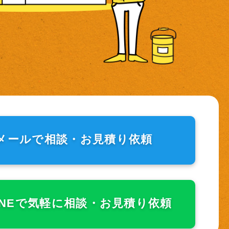
メールで相談・
お見積り依頼
INEで気軽に相談・
お見積り依頼