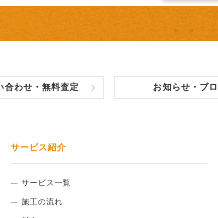
い合わせ・無料査定
お知らせ・ブロ
サービス紹介
サービス一覧
施工の流れ