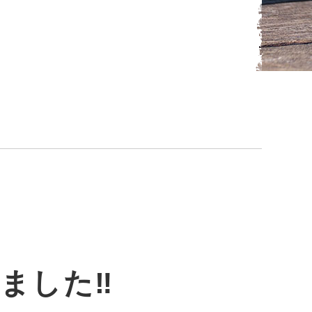
ました‼︎