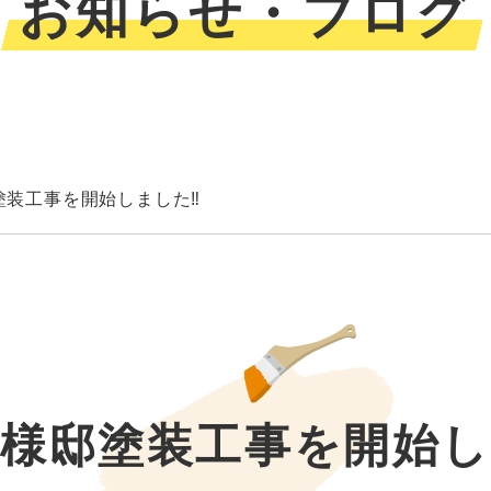
お知らせ・ブログ
塗装工事を開始しました‼︎
様邸塗装工事を開始し