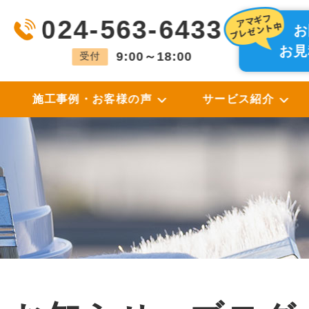
024-563-6433
お
お見
9:00～18:00
受付
施工事例・お客様の声
サービス紹介