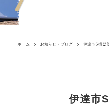
ホーム
お知らせ・ブログ
伊達市S様邸
伊達市S