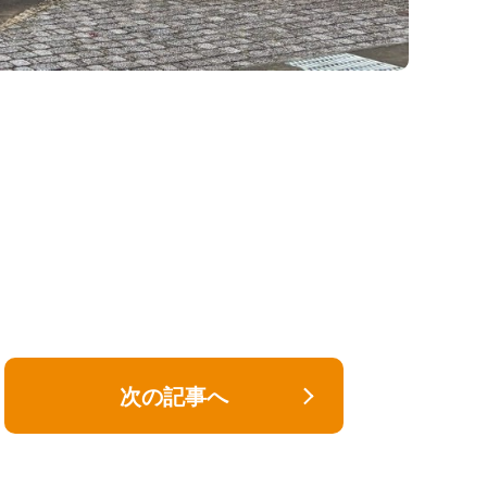
次の記事へ