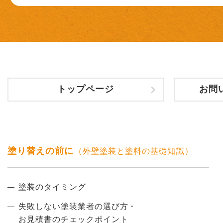
トップページ
お問
塗り替えの前に
（外壁塗装と塗料の基礎知識）
塗装のタイミング
失敗しない塗装業者の選び方・
お見積書のチェックポイント